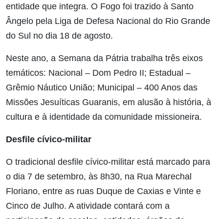
entidade que integra. O Fogo foi trazido à Santo
Ângelo pela Liga de Defesa Nacional do Rio Grande
do Sul no dia 18 de agosto.
Neste ano, a Semana da Pátria trabalha três eixos
temáticos: Nacional – Dom Pedro II; Estadual –
Grêmio Náutico União; Municipal – 400 Anos das
Missões Jesuíticas Guaranis, em alusão à história, à
cultura e à identidade da comunidade missioneira.
Desfile cívico-militar
O tradicional desfile cívico-militar está marcado para
o dia 7 de setembro, às 8h30, na Rua Marechal
Floriano, entre as ruas Duque de Caxias e Vinte e
Cinco de Julho. A atividade contará com a