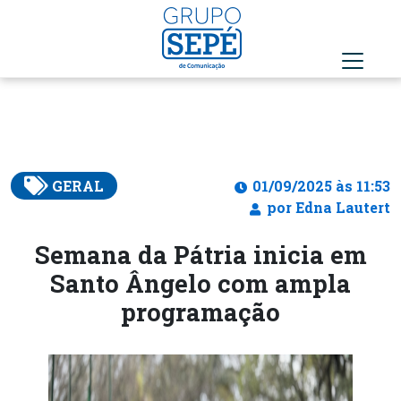
GERAL
01/09/2025 às 11:53
por Edna Lautert
Semana da Pátria inicia em
Santo Ângelo com ampla
programação