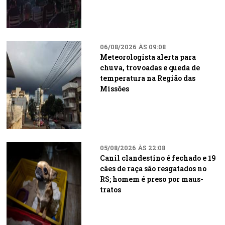
06/08/2026 ÀS 09:08
Meteorologista alerta para
chuva, trovoadas e queda de
temperatura na Região das
Missões
05/08/2026 ÀS 22:08
Canil clandestino é fechado e 19
cães de raça são resgatados no
RS; homem é preso por maus-
tratos