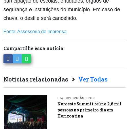
participação de escolas, entidades, órgãos de
segurança e instituições do município. Em caso de
chuva, o desfile será cancelado.
Fonte: Assessoria de Imprensa
Compartilhe essa notícia:
Notícias relacionadas
Ver Todas
06/08/2026 ÀS 11:08
Noroeste Summit reúne 2,6 mil
pessoas no primeiro dia em
Horizontina