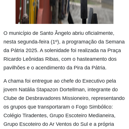
O município de Santo Ângelo abriu oficialmente,
nesta segunda-feira (1º), a programação da Semana
da Pátria 2025. A solenidade foi realizada na Praça
Ricardo Leônidas Ribas, com o hasteamento dos
pavilhões e o acendimento da Pira da Pátria.
A chama foi entregue ao chefe do Executivo pela
jovem Natália Stapazon Dortellman, integrante do
Clube de Desbravadores Missioneiro, representando
os grupos que transportaram o Fogo Simbólico:
Colégio Tiradentes, Grupo Escoteiro Medianeira,
Grupo Escoteiro do Ar Ventos do Sul e a própria