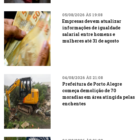
05/08/2026 ÀS 19:08
Empresas devem atualizar
informações de igualdade
salarial entre homens e
mulheres até 31 de agosto
04/08/2026 ÀS 21:08
Prefeitura de Porto Alegre
começa demolição de 70
moradias em área atingida pelas
enchentes