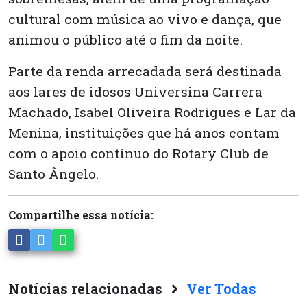
cultural com música ao vivo e dança, que
animou o público até o fim da noite.
Parte da renda arrecadada será destinada
aos lares de idosos Universina Carrera
Machado, Isabel Oliveira Rodrigues e Lar da
Menina, instituições que há anos contam
com o apoio contínuo do Rotary Club de
Santo Ângelo.
Compartilhe essa notícia:
Notícias relacionadas
Ver Todas