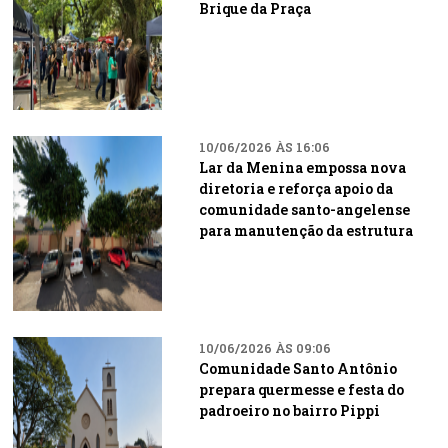
Brique da Praça
10/06/2026 ÀS 16:06
Lar da Menina empossa nova
diretoria e reforça apoio da
comunidade santo-angelense
para manutenção da estrutura
10/06/2026 ÀS 09:06
Comunidade Santo Antônio
prepara quermesse e festa do
padroeiro no bairro Pippi