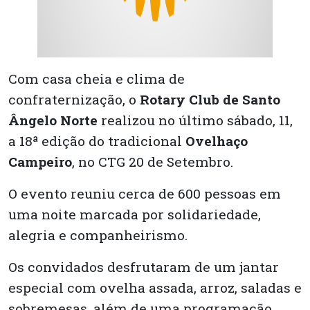
Com casa cheia e clima de
confraternização, o
Rotary Club de Santo
Ângelo Norte
realizou no último sábado, 11,
a 18ª edição do tradicional
Ovelhaço
Campeiro
, no CTG 20 de Setembro.
O evento reuniu cerca de 600 pessoas em
uma noite marcada por solidariedade,
alegria e companheirismo.
Os convidados desfrutaram de um jantar
especial com ovelha assada, arroz, saladas e
sobremesas, além de uma programação