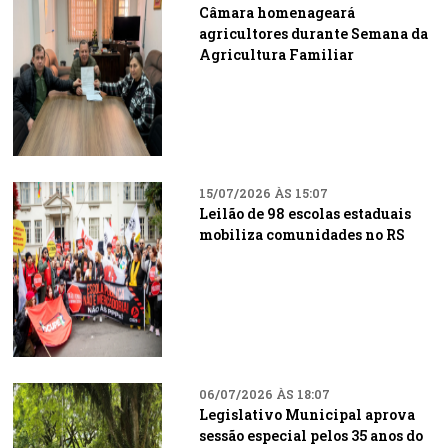
Câmara homenageará
agricultores durante Semana da
Agricultura Familiar
15/07/2026 ÀS 15:07
Leilão de 98 escolas estaduais
mobiliza comunidades no RS
06/07/2026 ÀS 18:07
Legislativo Municipal aprova
sessão especial pelos 35 anos do