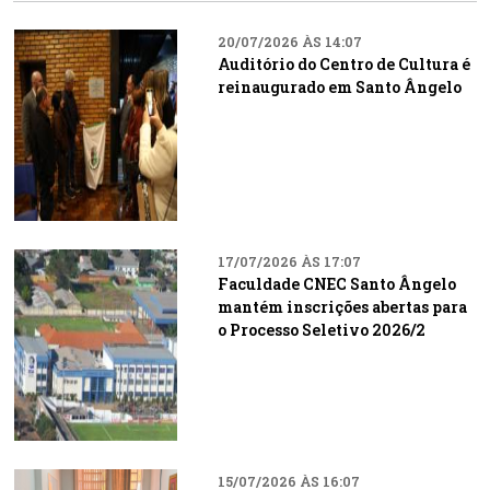
20/07/2026 ÀS 14:07
Auditório do Centro de Cultura é
reinaugurado em Santo Ângelo
17/07/2026 ÀS 17:07
Faculdade CNEC Santo Ângelo
mantém inscrições abertas para
o Processo Seletivo 2026/2
15/07/2026 ÀS 16:07