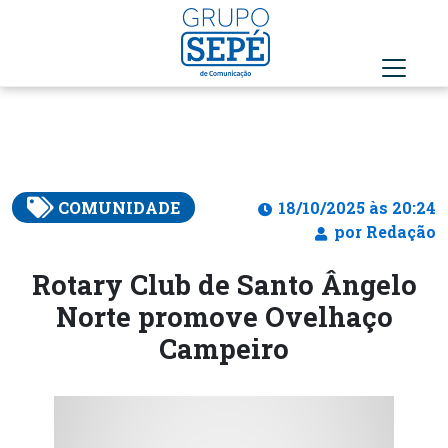
COMUNIDADE
18/10/2025 às 20:24
por Redação
Rotary Club de Santo Ângelo
Norte promove Ovelhaço
Campeiro