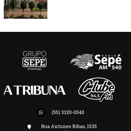
(55) 3320-0540
Rua Antunes Ribas, 1535