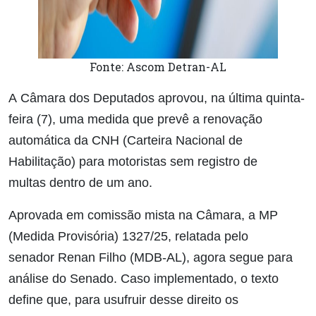
Fonte: Ascom Detran-AL
A Câmara dos Deputados aprovou, na última quinta-
feira (7), uma medida que prevê a renovação
automática da CNH (Carteira Nacional de
Habilitação) para motoristas sem registro de
multas dentro de um ano.
Aprovada em comissão mista na Câmara, a MP
(Medida Provisória) 1327/25, relatada pelo
senador Renan Filho (MDB-AL), agora segue para
análise do Senado. Caso implementado, o texto
define que, para usufruir desse direito os