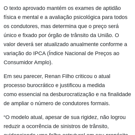
O texto aprovado mantém os exames de aptidão
física e mental e a avaliação psicológica para todos
os condutores, mas determina que o preço será
único e fixado por órgão de trânsito da União. O
valor deverá ser atualizado anualmente conforme a
variação do IPCA (Índice Nacional de Preços ao
Consumidor Amplo).
Em seu parecer, Renan Filho criticou o atual
processo burocrático e justificou a medida
como essencial na desburocratização e na finalidade
de ampliar o número de condutores formais.
“O modelo atual, apesar de sua rigidez, não logrou
reduzir a ocorrência de sinistros de trânsito,