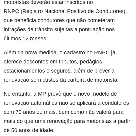
motoristas deverão estar inscritos no
RNPC (Registro Nacional Positivo de Condutores),
que beneficia condutores que não cometeram
infrações de trânsito sujeitas a pontuação nos
últimos 12 meses.
Além da nova medida, o cadastro no RNPC já
oferece descontos em tributos, pedágios,
estacionamentos e seguros, além de prever a
renovação sem custos da carteira de motorista.
No entanto, a MP prevê que o novo modelo de
renovação automática não se aplicará a condutores
com 70 anos ou mais, bem como não valerá para
mais do que uma renovação para motoristas a partir
de 50 anos de idade.