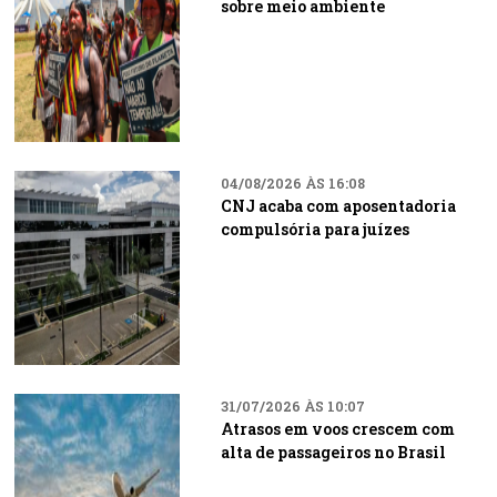
sobre meio ambiente
04/08/2026 ÀS 16:08
CNJ acaba com aposentadoria
compulsória para juízes
31/07/2026 ÀS 10:07
Atrasos em voos crescem com
alta de passageiros no Brasil