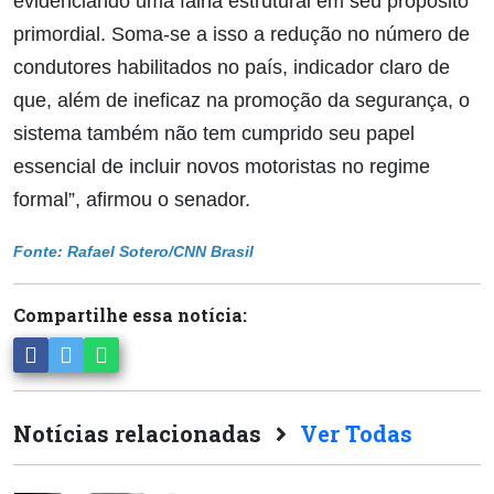
evidenciando uma falha estrutural em seu propósito
primordial. Soma-se a isso a redução no número de
condutores habilitados no país, indicador claro de
que, além de ineficaz na promoção da segurança, o
sistema também não tem cumprido seu papel
essencial de incluir novos motoristas no regime
formal”, afirmou o senador.
Fonte: Rafael Sotero/CNN Brasil
Compartilhe essa notícia:
Notícias relacionadas
Ver Todas