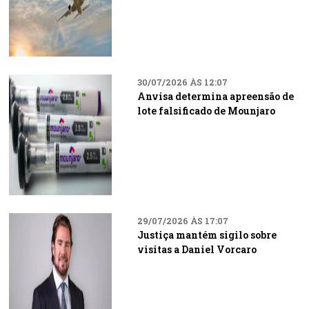
30/07/2026 ÀS 12:07
Anvisa determina apreensão de
lote falsificado de Mounjaro
29/07/2026 ÀS 17:07
Justiça mantém sigilo sobre
visitas a Daniel Vorcaro