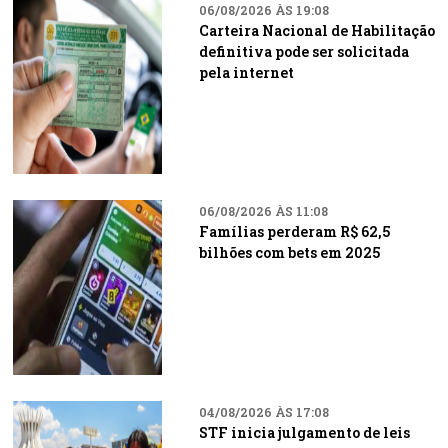
06/08/2026 ÀS 19:08
Carteira Nacional de Habilitação
definitiva pode ser solicitada
pela internet
06/08/2026 ÀS 11:08
Famílias perderam R$ 62,5
bilhões com bets em 2025
04/08/2026 ÀS 17:08
STF inicia julgamento de leis