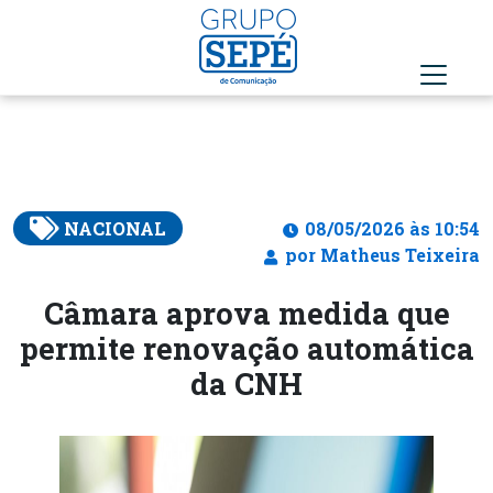
NACIONAL
08/05/2026 às 10:54
por Matheus Teixeira
Câmara aprova medida que
permite renovação automática
da CNH