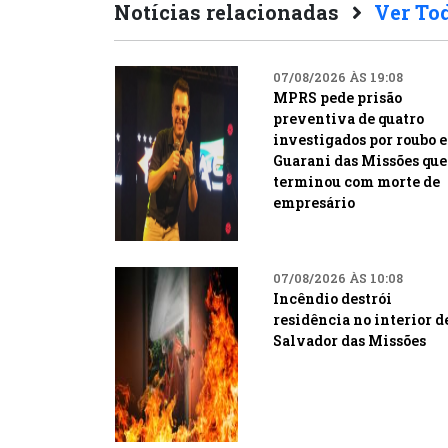
Notícias relacionadas
Ver To
07/08/2026 ÀS 19:08
MPRS pede prisão
preventiva de quatro
investigados por roubo 
Guarani das Missões que
terminou com morte de
empresário
07/08/2026 ÀS 10:08
Incêndio destrói
residência no interior d
Salvador das Missões