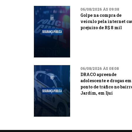
06/08/2026 ÀS 09:08
Golpe na compra de
veículo pela internet ca
prejuízo de R$ 8 mil
06/08/2026 ÀS 08:08
DRACO apreende
adolescente e drogas em
ponto de tráfico no bairr
Jardim, em Ijuí