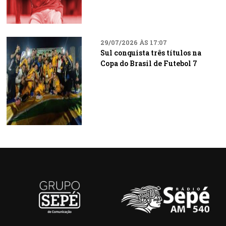
29/07/2026 ÀS 17:07
Sul conquista três títulos na
Copa do Brasil de Futebol 7