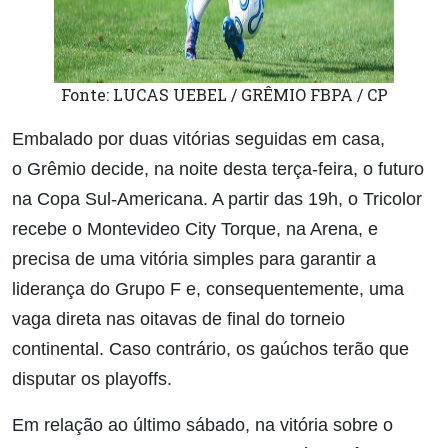
Fonte: LUCAS UEBEL / GRÊMIO FBPA / CP
Embalado por duas vitórias seguidas em casa,
o Grêmio decide, na noite desta terça-feira, o futuro
na Copa Sul-Americana. A partir das 19h, o Tricolor
recebe o Montevideo City Torque, na Arena, e
precisa de uma vitória simples para garantir a
liderança do Grupo F e, consequentemente, uma
vaga direta nas oitavas de final do torneio
continental. Caso contrário, os gaúchos terão que
disputar os playoffs.
Em relação ao último sábado, na vitória sobre o