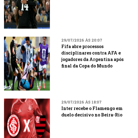
29/07/2026 ÀS 20:07
Fifa abre processos
disciplinares contra AFA e
jogadores da Argentina após
final da Copa do Mundo
29/07/2026 ÀS 18:07
Inter recebe o Flamengo em
duelo decisivo no Beira-Rio