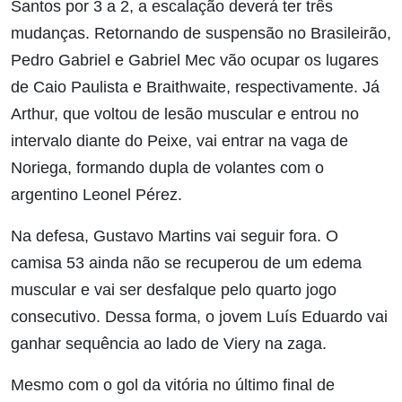
Santos por 3 a 2, a escalação deverá ter três
mudanças. Retornando de suspensão no Brasileirão,
Pedro Gabriel e Gabriel Mec vão ocupar os lugares
de Caio Paulista e Braithwaite, respectivamente. Já
Arthur, que voltou de lesão muscular e entrou no
intervalo diante do Peixe, vai entrar na vaga de
Noriega, formando dupla de volantes com o
argentino Leonel Pérez.
Na defesa, Gustavo Martins vai seguir fora. O
camisa 53 ainda não se recuperou de um edema
muscular e vai ser desfalque pelo quarto jogo
consecutivo. Dessa forma, o jovem Luís Eduardo vai
ganhar sequência ao lado de Viery na zaga.
Mesmo com o gol da vitória no último final de