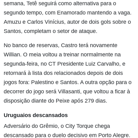
semana, Tetê seguirá como alternativa para o
segundo tempo, com Enamorado mantendo a vaga.
Amuzu e Carlos Vinícius, autor de dois gols sobre o
Santos, completam o setor de ataque.
No banco de reservas, Castro terá novamente
Willian. O meia voltou a treinar normalmente na
segunda-feira, no CT Presidente Luiz Carvalho, e
retornará à lista dos relacionados depois de dois
jogos fora: Palestino e Santos. A outra opção para o
decorrer do jogo será Villasanti, que voltou a ficar à
disposição diante do Peixe após 279 dias.
Uruguaios descansados
Adversário do Grêmio, o City Torque chega
descansado para o duelo decisivo em Porto Alegre.