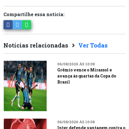
Compartilhe essa notícia:
Notícias relacionadas
Ver Todas
06/08/2026 ÀS 10:08
Grêmio vence o Mirassol e
avança às quartas da Copa do
Brasil
06/08/2026 ÀS 10:08
Inter defende vantagem contra o