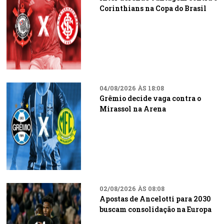
Corinthians na Copa do Brasil
04/08/2026 ÀS 18:08
Grêmio decide vaga contra o
Mirassol na Arena
02/08/2026 ÀS 08:08
Apostas de Ancelotti para 2030
buscam consolidação na Europa