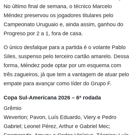
No último final de semana, o técnico Marcelo
Méndez preservou os jogadores titulares pelo
Campeonato Uruguaio e, ainda assim, ganhou do
Progreso por 2 a 1, fora de casa.
O único desfalque para a partida é o volante Pablo
Siles, suspenso pelo terceiro cartão amarelo. Dessa
forma, Méndez pode optar por um esquema com
três zagueiros, já que tem a vantagem de atuar pelo
empate para avançar como líder do Grupo F.
Copa Sul-Americana 2026 – 6ª rodada
Grêmio
Weverton; Pavon, Luís Eduardo, Viery e Pedro
Gabriel; Leonel Pérez, Arthur e Gabriel Mec;