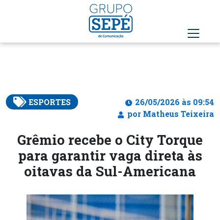
ESPORTES
26/05/2026 às 09:54
por Matheus Teixeira
Grêmio recebe o City Torque
para garantir vaga direta às
oitavas da Sul-Americana