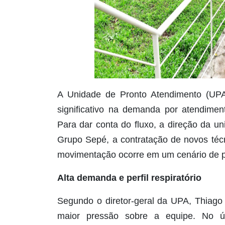
A Unidade de Pronto Atendimento (UP
significativo na demanda por atendimen
Para dar conta do fluxo, a direção da u
Grupo Sepé, a contratação de novos técn
movimentação ocorre em um cenário de p
Alta demanda e perfil respiratório
Segundo o diretor-geral da UPA, Thiago 
maior pressão sobre a equipe. No ú