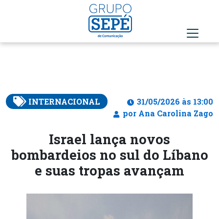
INTERNACIONAL
31/05/2026 às 13:00
por Ana Carolina Zago
Israel lança novos
bombardeios no sul do Líbano
e suas tropas avançam