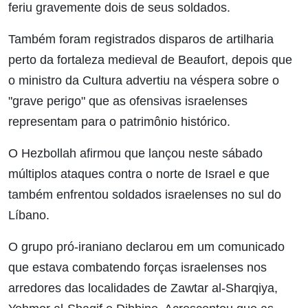
feriu gravemente dois de seus soldados.
Também foram registrados disparos de artilharia
perto da fortaleza medieval de Beaufort, depois que
o ministro da Cultura advertiu na véspera sobre o
"grave perigo" que as ofensivas israelenses
representam para o patrimônio histórico.
O Hezbollah afirmou que lançou neste sábado
múltiplos ataques contra o norte de Israel e que
também enfrentou soldados israelenses no sul do
Líbano.
O grupo pró-iraniano declarou em um comunicado
que estava combatendo forças israelenses nos
arredores das localidades de Zawtar al-Sharqiya,