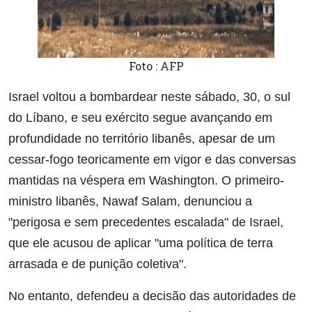
Foto : AFP
Israel voltou a bombardear neste sábado, 30, o sul
do Líbano, e seu exército segue avançando em
profundidade no território libanês, apesar de um
cessar-fogo teoricamente em vigor e das conversas
mantidas na véspera em Washington. O primeiro-
ministro libanês, Nawaf Salam, denunciou a
"perigosa e sem precedentes escalada" de Israel,
que ele acusou de aplicar "uma política de terra
arrasada e de punição coletiva".
No entanto, defendeu a decisão das autoridades de