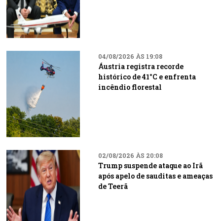
04/08/2026 ÀS 19:08
Áustria registra recorde
histórico de 41°C e enfrenta
incêndio florestal
02/08/2026 ÀS 20:08
Trump suspende ataque ao Irã
após apelo de sauditas e ameaças
de Teerã