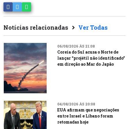
Notícias relacionadas
Ver Todas
06/08/2026 ÀS 21:08
Coreia do Sul acusa o Norte de
lançar “projétil não identificado”
em direção ao Mar do Japão
04/08/2026 ÀS 20:08
EUA afirmam que negociações
entre Israel e Líbano foram
retomadas hoje