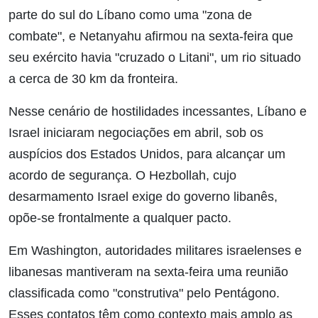
parte do sul do Líbano como uma "zona de
combate", e Netanyahu afirmou na sexta-feira que
seu exército havia "cruzado o Litani", um rio situado
a cerca de 30 km da fronteira.
Nesse cenário de hostilidades incessantes, Líbano e
Israel iniciaram negociações em abril, sob os
auspícios dos Estados Unidos, para alcançar um
acordo de segurança. O Hezbollah, cujo
desarmamento Israel exige do governo libanês,
opõe-se frontalmente a qualquer pacto.
Em Washington, autoridades militares israelenses e
libanesas mantiveram na sexta-feira uma reunião
classificada como "construtiva" pelo Pentágono.
Esses contatos têm como contexto mais amplo as