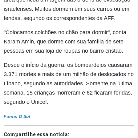
israelenses. Muitos dormem em seus carros ou em
tendas, segundo os correspondentes da AFP.
"Colocamos colchões no chão para dormir", conta
Karam Amin, que dorme com sua família de sete
pessoas em sua loja de roupas no bairro cristão.
Desde o início da guerra, os bombardeios causaram
3.371 mortes e mais de um milhão de deslocados no
Líbano, segundo as autoridades. Somente na última
semana, 15 crianças morreram e 62 ficaram feridas,
segundo o Unicef.
Fonte: O Sul
Compartilhe essa notícia: