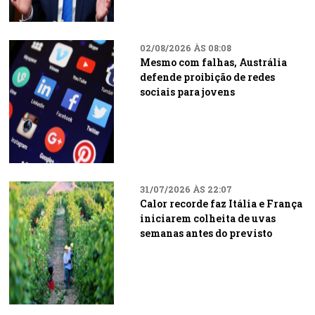
02/08/2026 ÀS 08:08
Mesmo com falhas, Austrália
defende proibição de redes
sociais para jovens
31/07/2026 ÀS 22:07
Calor recorde faz Itália e França
iniciarem colheita de uvas
semanas antes do previsto