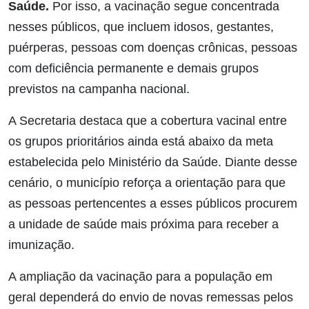
Saúde.
Por isso, a vacinação segue concentrada
nesses públicos, que incluem idosos, gestantes,
puérperas, pessoas com doenças crônicas, pessoas
com deficiência permanente e demais grupos
previstos na campanha nacional.
A Secretaria destaca que a cobertura vacinal entre
os grupos prioritários ainda está abaixo da meta
estabelecida pelo Ministério da Saúde. Diante desse
cenário, o município reforça a orientação para que
as pessoas pertencentes a esses públicos procurem
a unidade de saúde mais próxima para receber a
imunização.
A ampliação da vacinação para a população em
geral dependerá do envio de novas remessas pelos