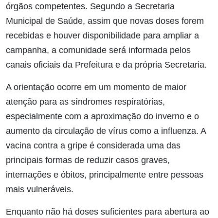
órgãos competentes. Segundo a Secretaria
Municipal de Saúde, assim que novas doses forem
recebidas e houver disponibilidade para ampliar a
campanha, a comunidade será informada pelos
canais oficiais da Prefeitura e da própria Secretaria.
A orientação ocorre em um momento de maior
atenção para as síndromes respiratórias,
especialmente com a aproximação do inverno e o
aumento da circulação de vírus como a influenza. A
vacina contra a gripe é considerada uma das
principais formas de reduzir casos graves,
internações e óbitos, principalmente entre pessoas
mais vulneráveis.
Enquanto não há doses suficientes para abertura ao