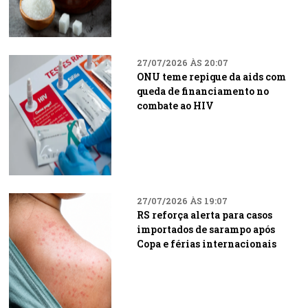
27/07/2026 ÀS 20:07
ONU teme repique da aids com
queda de financiamento no
combate ao HIV
27/07/2026 ÀS 19:07
RS reforça alerta para casos
importados de sarampo após
Copa e férias internacionais