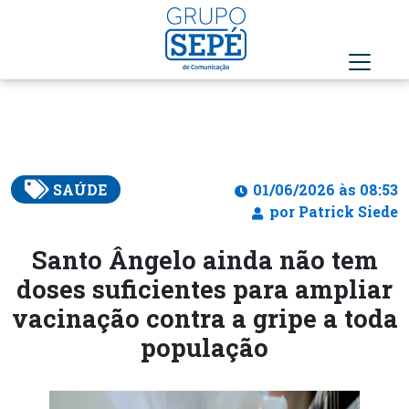
SAÚDE
01/06/2026 às 08:53
por Patrick Siede
Santo Ângelo ainda não tem
doses suficientes para ampliar
vacinação contra a gripe a toda
população