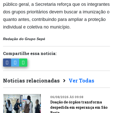
público geral, a Secretaria reforça que os integrantes
dos grupos prioritários devem buscar a imunização o
quanto antes, contribuindo para ampliar a proteção
individual e coletiva no município.
Redação do Grupo Sepé
Compartilhe essa notícia:
Notícias relacionadas
Ver Todas
06/08/2026 ÀS 09:08
Doação de órgãos transforma
despedida em esperança em São
Borja