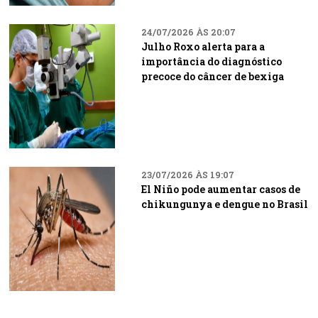
24/07/2026 ÀS 20:07
Julho Roxo alerta para a
importância do diagnóstico
precoce do câncer de bexiga
23/07/2026 ÀS 19:07
El Niño pode aumentar casos de
chikungunya e dengue no Brasil