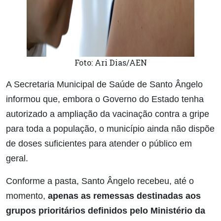
Foto: Ari Dias/AEN
A Secretaria Municipal de Saúde de Santo Ângelo
informou que, embora o Governo do Estado tenha
autorizado a ampliação da vacinação contra a gripe
para toda a população, o município ainda não dispõe
de doses suficientes para atender o público em
geral.
Conforme a pasta, Santo Ângelo recebeu, até o
momento,
apenas as remessas destinadas aos
grupos prioritários definidos pelo Ministério da