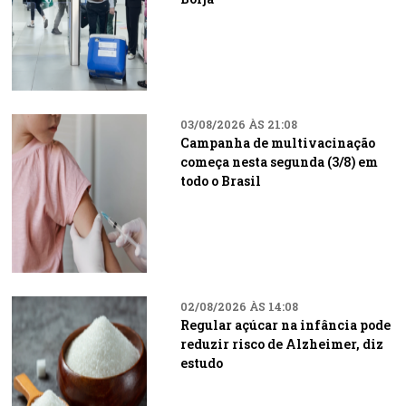
03/08/2026 ÀS 21:08
Campanha de multivacinação
começa nesta segunda (3/8) em
todo o Brasil
02/08/2026 ÀS 14:08
Regular açúcar na infância pode
reduzir risco de Alzheimer, diz
estudo