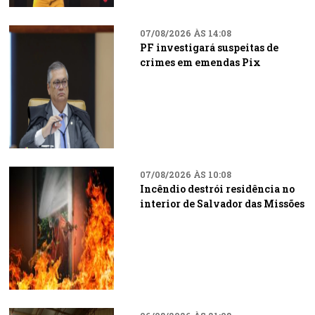
07/08/2026 ÀS 14:08
PF investigará suspeitas de
crimes em emendas Pix
07/08/2026 ÀS 10:08
Incêndio destrói residência no
interior de Salvador das Missões