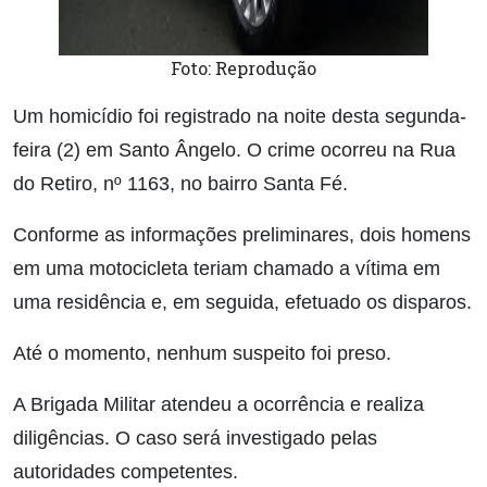
Foto: Reprodução
Um homicídio foi registrado na noite desta segunda-
feira (2) em Santo Ângelo. O crime ocorreu na Rua
do Retiro, nº 1163, no bairro Santa Fé.
Conforme as informações preliminares, dois homens
em uma motocicleta teriam chamado a vítima em
uma residência e, em seguida, efetuado os disparos.
Até o momento, nenhum suspeito foi preso.
A Brigada Militar atendeu a ocorrência e realiza
diligências. O caso será investigado pelas
autoridades competentes.