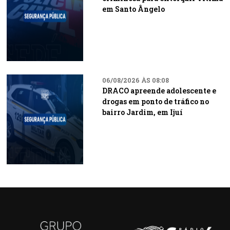
em Santo Ângelo
06/08/2026 ÀS 08:08
DRACO apreende adolescente e
drogas em ponto de tráfico no
bairro Jardim, em Ijuí