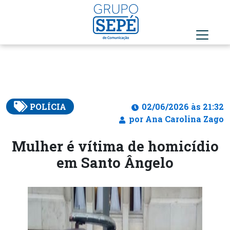
POLÍCIA
02/06/2026 às 21:32
por Ana Carolina Zago
Mulher é vítima de homicídio
em Santo Ângelo