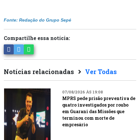
Fonte: Redação do Grupo Sepé
Compartilhe essa notícia:
Notícias relacionadas
Ver Todas
07/08/2026 ÀS 19:08
MPRS pede prisão preventiva de
quatro investigados por roubo
em Guarani das Missões que
terminou com morte de
empresário