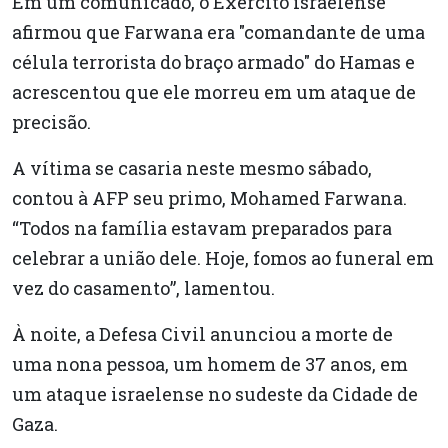
Em um comunicado, o Exército israelense
afirmou que Farwana era "comandante de uma
célula terrorista do braço armado" do Hamas e
acrescentou que ele morreu em um ataque de
precisão.
A vítima se casaria neste mesmo sábado,
contou à AFP seu primo, Mohamed Farwana.
“Todos na família estavam preparados para
celebrar a união dele. Hoje, fomos ao funeral em
vez do casamento”, lamentou.
À noite, a Defesa Civil anunciou a morte de
uma nona pessoa, um homem de 37 anos, em
um ataque israelense no sudeste da Cidade de
Gaza.