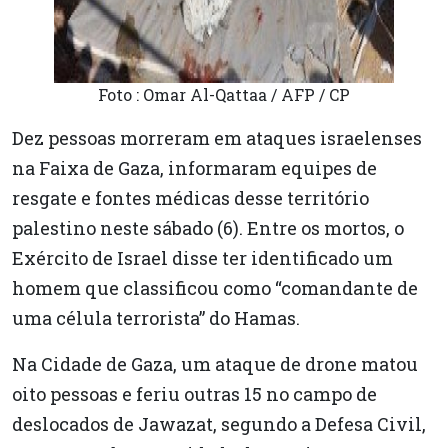
Foto : Omar Al-Qattaa / AFP / CP
Dez pessoas morreram em ataques israelenses
na Faixa de Gaza, informaram equipes de
resgate e fontes médicas desse território
palestino neste sábado (6). Entre os mortos, o
Exército de Israel disse ter identificado um
homem que classificou como “comandante de
uma célula terrorista” do Hamas.
Na Cidade de Gaza, um ataque de drone matou
oito pessoas e feriu outras 15 no campo de
deslocados de Jawazat, segundo a Defesa Civil,