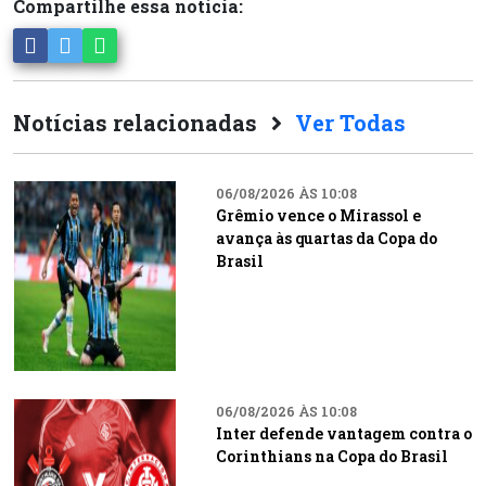
Compartilhe essa notícia:
Notícias relacionadas
Ver Todas
06/08/2026 ÀS 10:08
Grêmio vence o Mirassol e
avança às quartas da Copa do
Brasil
06/08/2026 ÀS 10:08
Inter defende vantagem contra o
Corinthians na Copa do Brasil