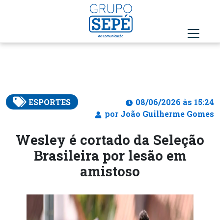
ESPORTES
08/06/2026 às 15:24
por João Guilherme Gomes
Wesley é cortado da Seleção
Brasileira por lesão em
amistoso