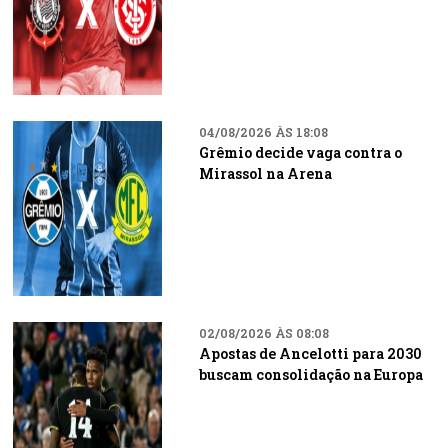
04/08/2026 ÀS 18:08
Grêmio decide vaga contra o
Mirassol na Arena
02/08/2026 ÀS 08:08
Apostas de Ancelotti para 2030
buscam consolidação na Europa