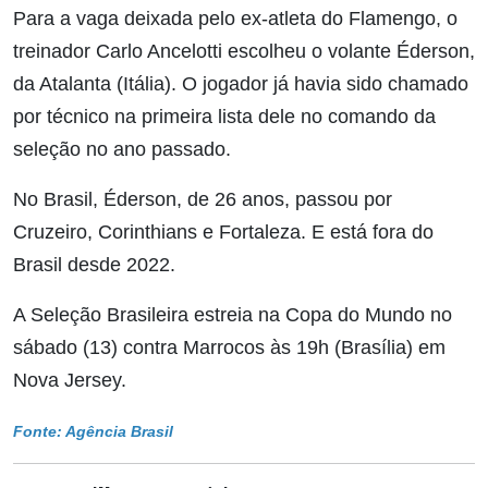
Para a vaga deixada pelo ex-atleta do Flamengo, o
treinador Carlo Ancelotti escolheu o volante Éderson,
da Atalanta (Itália). O jogador já havia sido chamado
por técnico na primeira lista dele no comando da
seleção no ano passado.
No Brasil, Éderson, de 26 anos, passou por
Cruzeiro, Corinthians e Fortaleza. E está fora do
Brasil desde 2022.
A Seleção Brasileira estreia na Copa do Mundo no
sábado (13) contra Marrocos às 19h (Brasília) em
Nova Jersey.
Fonte: Agência Brasil