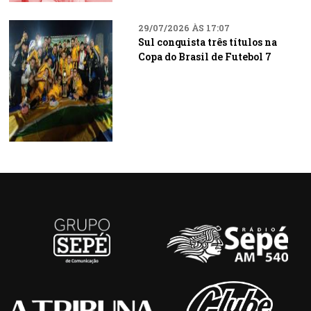
29/07/2026 ÀS 17:07
Sul conquista três títulos na
Copa do Brasil de Futebol 7