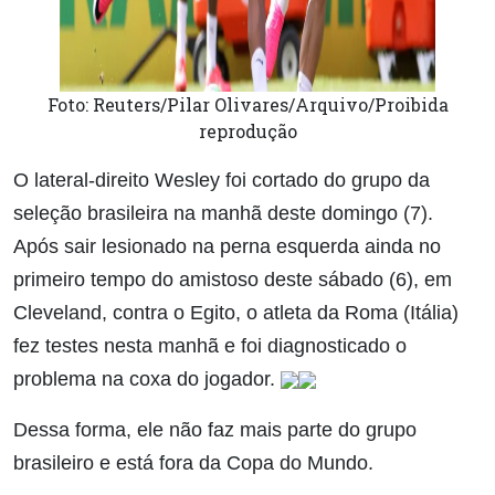
Foto: Reuters/Pilar Olivares/Arquivo/Proibida
reprodução
O lateral-direito Wesley foi cortado do grupo da
seleção brasileira na manhã deste domingo (7).
Após sair lesionado na perna esquerda ainda no
primeiro tempo do amistoso deste sábado (6), em
Cleveland, contra o Egito, o atleta da Roma (Itália)
fez testes nesta manhã e foi diagnosticado o
problema na coxa do jogador.
Dessa forma, ele não faz mais parte do grupo
brasileiro e está fora da Copa do Mundo.