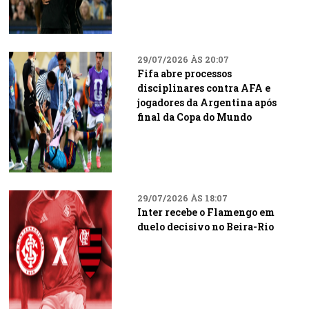
29/07/2026 ÀS 20:07
Fifa abre processos
disciplinares contra AFA e
jogadores da Argentina após
final da Copa do Mundo
29/07/2026 ÀS 18:07
Inter recebe o Flamengo em
duelo decisivo no Beira-Rio