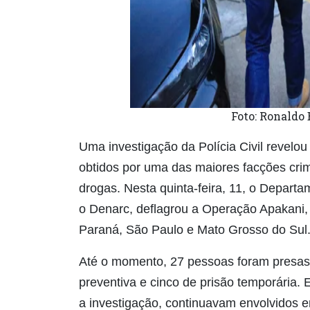
Foto: Ronaldo
Uma investigação da Polícia Civil revelou
obtidos por uma das maiores facções crim
drogas. Nesta quinta-feira, 11, o Departa
o Denarc, deflagrou a Operação Apakani,
Paraná, São Paulo e Mato Grosso do Sul
Até o momento, 27 pessoas foram presas
preventiva e cinco de prisão temporária. 
a investigação, continuavam envolvidos 