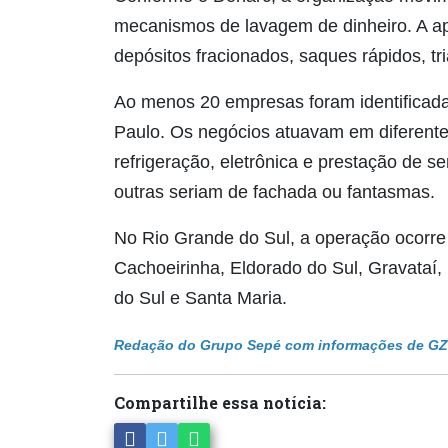
mecanismos de lavagem de dinheiro. A apu
depósitos fracionados, saques rápidos, t
Ao menos 20 empresas foram identificada
Paulo. Os negócios atuavam em diferente
refrigeração, eletrônica e prestação de 
outras seriam de fachada ou fantasmas.
No Rio Grande do Sul, a operação ocorre
Cachoeirinha, Eldorado do Sul, Gravataí,
do Sul e Santa Maria.
Redação do Grupo Sepé com informações de G
Compartilhe essa notícia: