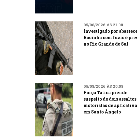
05/08/2026 ÀS 21:08
Investigado por abastece
Rocinha com fuzis é pre
no Rio Grande do Sul
05/08/2026 ÀS 20:08
Força Tática prende
suspeito de dois assaltos
motoristas de aplicativo
em Santo Ângelo