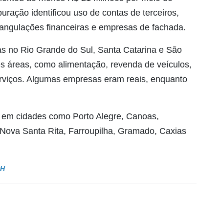
ração identificou uso de contas de terceiros,
riangulações financeiras e empresas de fachada.
s no Rio Grande do Sul, Santa Catarina e São
s áreas, como alimentação, revenda de veículos,
serviços. Algumas empresas eram reais, enquanto
 em cidades como Porto Alegre, Canoas,
 Nova Santa Rita, Farroupilha, Gramado, Caxias
ZH