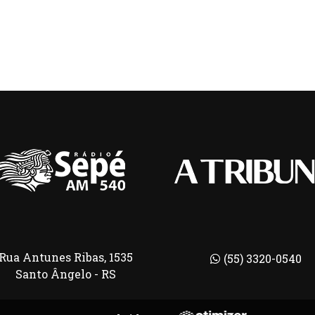
Rua Antunes Ribas, 1535
(55) 3320-0540
Santo Ângelo - RS