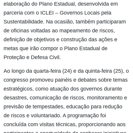
elaboração do Plano Estadual, desenvolvida em
parceria com o ICLEI – Governos Locais pela
Sustentabilidade. Na ocasião, também participaram
de oficinas voltadas ao mapeamento de riscos,
definição de objetivos e construção das ações e
metas que irão compor o Plano Estadual de
Proteção e Defesa Civil.
Ao longo da quarta-feira (24) e da quinta-feira (25), o
congresso promoveu painéis e debates sobre temas
estratégicos, como atuação dos governos durante
desastres, comunicação de riscos, monitoramento e
previsão de tempestades, educação para redução
de riscos e voluntariado. A programação foi
concluída com visitas técnicas, proporcionando aos