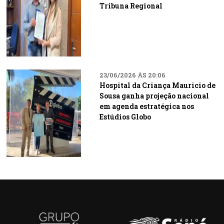
Tribuna Regional
23/06/2026 ÀS 20:06
Hospital da Criança Mauricio de
Sousa ganha projeção nacional
em agenda estratégica nos
Estúdios Globo