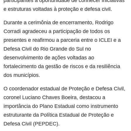
participantes a oportunidade de conhecer iniciativas
e estruturas voltadas à proteção e defesa civil.
Durante a cerimônia de encerramento, Rodrigo
Corradi agradeceu a participação de todos os
presentes e reafirmou a parceria entre o ICLEI e a
Defesa Civil do Rio Grande do Sul no
desenvolvimento de ações voltadas ao
fortalecimento da gestão de riscos e da resiliência
dos municípios.
O coordenador estadual de Proteção e Defesa Civil,
coronel Luciano Chaves Boeira, destacou a
importância do Plano Estadual como instrumento
estruturante da Política Estadual de Proteção e
Defesa Civil (PEPDEC).