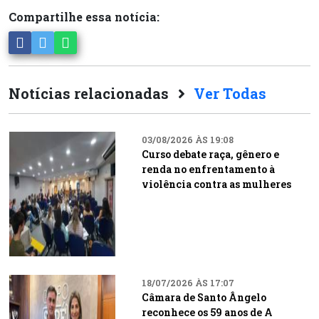
Compartilhe essa notícia:
Notícias relacionadas
Ver Todas
03/08/2026 ÀS 19:08
Curso debate raça, gênero e
renda no enfrentamento à
violência contra as mulheres
18/07/2026 ÀS 17:07
Câmara de Santo Ângelo
reconhece os 59 anos de A