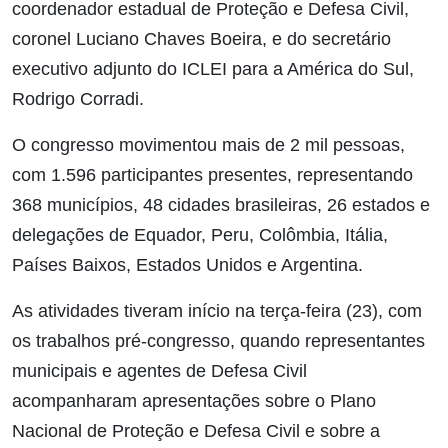
coordenador estadual de Proteção e Defesa Civil,
coronel Luciano Chaves Boeira, e do secretário
executivo adjunto do ICLEI para a América do Sul,
Rodrigo Corradi.
O congresso movimentou mais de 2 mil pessoas,
com 1.596 participantes presentes, representando
368 municípios, 48 cidades brasileiras, 26 estados e
delegações de Equador, Peru, Colômbia, Itália,
Países Baixos, Estados Unidos e Argentina.
As atividades tiveram início na terça-feira (23), com
os trabalhos pré-congresso, quando representantes
municipais e agentes de Defesa Civil
acompanharam apresentações sobre o Plano
Nacional de Proteção e Defesa Civil e sobre a