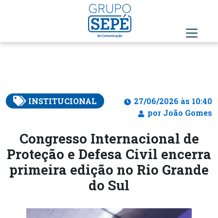
INSTITUCIONAL
27/06/2026 às 10:40
por João Gomes
Congresso Internacional de
Proteção e Defesa Civil encerra
primeira edição no Rio Grande
do Sul