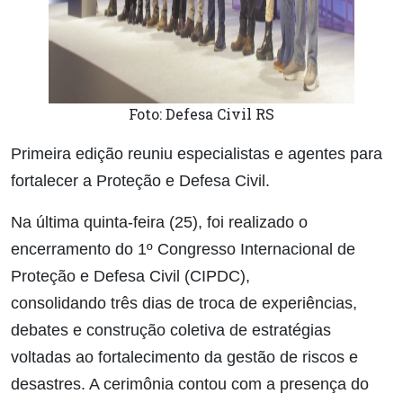
Foto: Defesa Civil RS
Primeira edição reuniu especialistas e agentes para
fortalecer a Proteção e Defesa Civil.
Na última quinta-feira (25), foi realizado o
encerramento do 1º Congresso Internacional de
Proteção e Defesa Civil (CIPDC),
consolidando três dias de troca de experiências,
debates e construção coletiva de estratégias
voltadas ao fortalecimento da gestão de riscos e
desastres. A cerimônia contou com a presença do