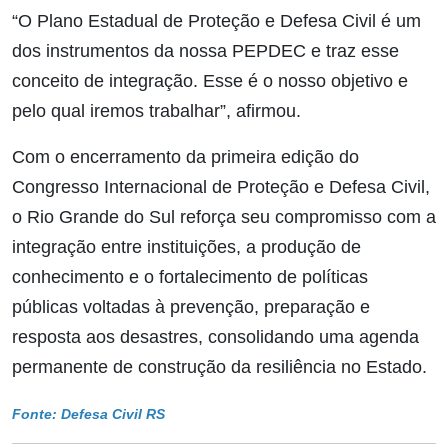
“O Plano Estadual de Proteção e Defesa Civil é um
dos instrumentos da nossa PEPDEC e traz esse
conceito de integração. Esse é o nosso objetivo e
pelo qual iremos trabalhar”, afirmou.
Com o encerramento da primeira edição do
Congresso Internacional de Proteção e Defesa Civil,
o Rio Grande do Sul reforça seu compromisso com a
integração entre instituições, a produção de
conhecimento e o fortalecimento de políticas
públicas voltadas à prevenção, preparação e
resposta aos desastres, consolidando uma agenda
permanente de construção da resiliência no Estado.
Fonte: Defesa Civil RS