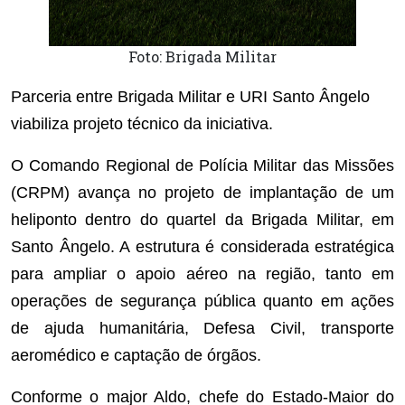
Foto: Brigada Militar
Parceria entre Brigada Militar e URI Santo Ângelo
viabiliza projeto técnico da iniciativa.
O Comando Regional de Polícia Militar das Missões
(CRPM) avança no projeto de implantação de um
heliponto dentro do quartel da Brigada Militar, em
Santo Ângelo. A estrutura é considerada estratégica
para ampliar o apoio aéreo na região, tanto em
operações de segurança pública quanto em ações
de ajuda humanitária, Defesa Civil, transporte
aeromédico e captação de órgãos.
Conforme o major Aldo, chefe do Estado-Maior do