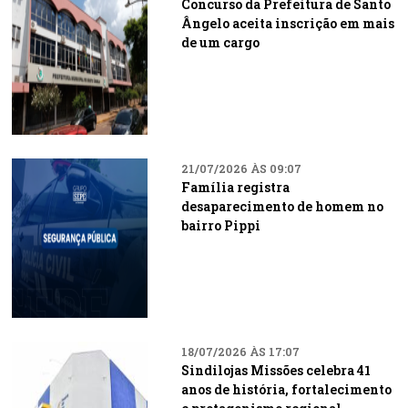
Concurso da Prefeitura de Santo
Ângelo aceita inscrição em mais
de um cargo
21/07/2026 ÀS 09:07
Família registra
desaparecimento de homem no
bairro Pippi
18/07/2026 ÀS 17:07
Sindilojas Missões celebra 41
anos de história, fortalecimento