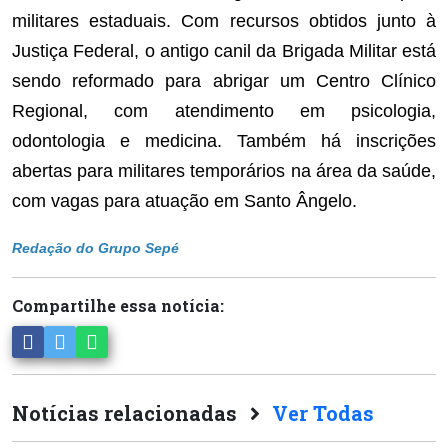
militares estaduais. Com recursos obtidos junto à
Justiça Federal, o antigo canil da Brigada Militar está
sendo reformado para abrigar um Centro Clínico
Regional, com atendimento em psicologia,
odontologia e medicina. Também há inscrições
abertas para militares temporários na área da saúde,
com vagas para atuação em Santo Ângelo.
Redação do Grupo Sepé
Compartilhe essa notícia:
Notícias relacionadas
Ver Todas