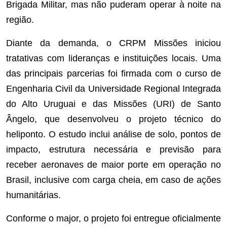
Brigada Militar, mas não puderam operar à noite na
região.
Diante da demanda, o CRPM Missões iniciou
tratativas com lideranças e instituições locais. Uma
das principais parcerias foi firmada com o curso de
Engenharia Civil da Universidade Regional Integrada
do Alto Uruguai e das Missões (URI) de Santo
Ângelo, que desenvolveu o projeto técnico do
heliponto. O estudo inclui análise de solo, pontos de
impacto, estrutura necessária e previsão para
receber aeronaves de maior porte em operação no
Brasil, inclusive com carga cheia, em caso de ações
humanitárias.
Conforme o major, o projeto foi entregue oficialmente