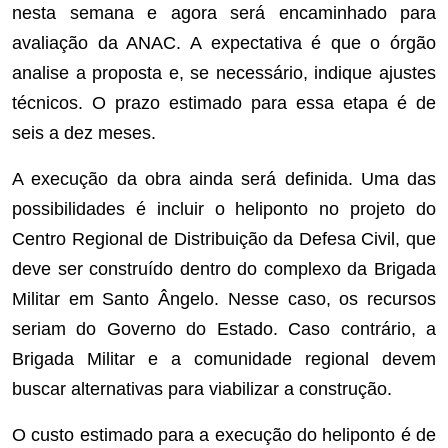
nesta semana e agora será encaminhado para
avaliação da ANAC. A expectativa é que o órgão
analise a proposta e, se necessário, indique ajustes
técnicos. O prazo estimado para essa etapa é de
seis a dez meses.
A execução da obra ainda será definida. Uma das
possibilidades é incluir o heliponto no projeto do
Centro Regional de Distribuição da Defesa Civil, que
deve ser construído dentro do complexo da Brigada
Militar em Santo Ângelo. Nesse caso, os recursos
seriam do Governo do Estado. Caso contrário, a
Brigada Militar e a comunidade regional devem
buscar alternativas para viabilizar a construção.
O custo estimado para a execução do heliponto é de