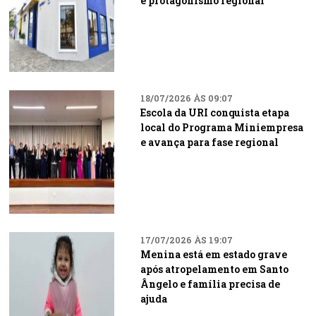
e protagonismo regional
18/07/2026 ÀS 09:07
Escola da URI conquista etapa
local do Programa Miniempresa
e avança para fase regional
17/07/2026 ÀS 19:07
Menina está em estado grave
após atropelamento em Santo
Ângelo e família precisa de
ajuda