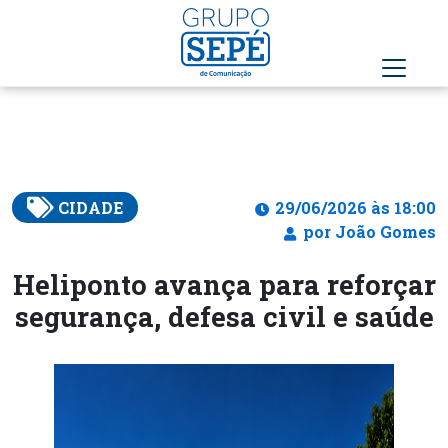
CIDADE
29/06/2026 às 18:00
por João Gomes
Heliponto avança para reforçar
segurança, defesa civil e saúde