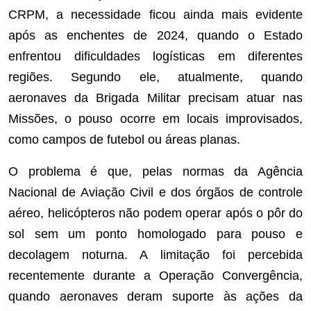
CRPM, a necessidade ficou ainda mais evidente
após as enchentes de 2024, quando o Estado
enfrentou dificuldades logísticas em diferentes
regiões. Segundo ele, atualmente, quando
aeronaves da Brigada Militar precisam atuar nas
Missões, o pouso ocorre em locais improvisados,
como campos de futebol ou áreas planas.
O problema é que, pelas normas da Agência
Nacional de Aviação Civil e dos órgãos de controle
aéreo, helicópteros não podem operar após o pôr do
sol sem um ponto homologado para pouso e
decolagem noturna. A limitação foi percebida
recentemente durante a Operação Convergência,
quando aeronaves deram suporte às ações da