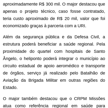
aproximadamente R$ 300 mil. O major destacou que
apenas o projeto técnico, caso fosse contratado,
teria custo aproximado de R$ 20 mil, valor que foi
economizado graças à parceria com a URI.
Além da segurança pública e da Defesa Civil, a
estrutura poderá beneficiar a saúde regional. Pela
proximidade do quartel com hospitais de Santo
Ângelo, o heliponto poderá integrar o município ao
circuito estadual de apoio aeromédico e transporte
de órgãos, serviço já realizado pelo Batalhão de
Aviação da Brigada Militar em outras regiões do
Estado.
O major também destacou que o CRPM Missões
atua como referência regional em saúde para