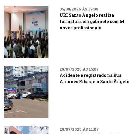
05/08/2026 ÀS 19:08
URI Santo Ângelo realiza
formatura em gabinete com 54
novos profissionais
29/07/2026 ÀS 15:07
Acidente é registrado na Rua
Antunes Ribas, em Santo Ângelo
29/07/2026 ÀS 11:07