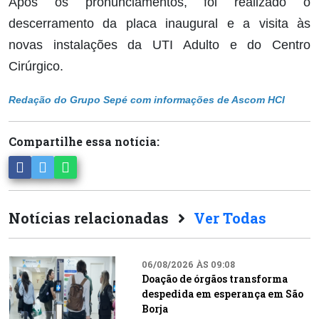
Após os pronunciamentos, foi realizado o
descerramento da placa inaugural e a visita às
novas instalações da UTI Adulto e do Centro
Cirúrgico.
Redação do Grupo Sepé com informações de Ascom HCI
Compartilhe essa notícia:
Notícias relacionadas
Ver Todas
06/08/2026 ÀS 09:08
Doação de órgãos transforma
despedida em esperança em São
Borja