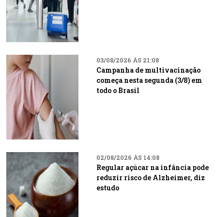
03/08/2026 ÀS 21:08
Campanha de multivacinação
começa nesta segunda (3/8) em
todo o Brasil
02/08/2026 ÀS 14:08
Regular açúcar na infância pode
reduzir risco de Alzheimer, diz
estudo