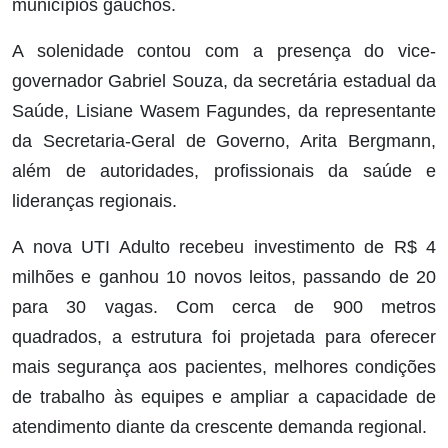
municípios gaúchos.
A solenidade contou com a presença do vice-
governador Gabriel Souza, da secretária estadual da
Saúde, Lisiane Wasem Fagundes, da representante
da Secretaria-Geral de Governo, Arita Bergmann,
além de autoridades, profissionais da saúde e
lideranças regionais.
A nova UTI Adulto recebeu investimento de R$ 4
milhões e ganhou 10 novos leitos, passando de 20
para 30 vagas. Com cerca de 900 metros
quadrados, a estrutura foi projetada para oferecer
mais segurança aos pacientes, melhores condições
de trabalho às equipes e ampliar a capacidade de
atendimento diante da crescente demanda regional.