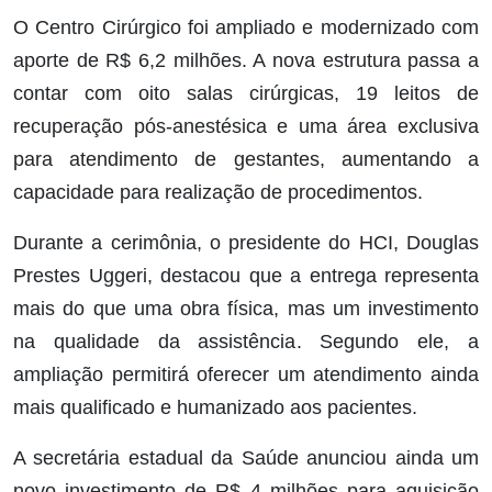
O Centro Cirúrgico foi ampliado e modernizado com
aporte de R$ 6,2 milhões. A nova estrutura passa a
contar com oito salas cirúrgicas, 19 leitos de
recuperação pós-anestésica e uma área exclusiva
para atendimento de gestantes, aumentando a
capacidade para realização de procedimentos.
Durante a cerimônia, o presidente do HCI, Douglas
Prestes Uggeri, destacou que a entrega representa
mais do que uma obra física, mas um investimento
na qualidade da assistência. Segundo ele, a
ampliação permitirá oferecer um atendimento ainda
mais qualificado e humanizado aos pacientes.
A secretária estadual da Saúde anunciou ainda um
novo investimento de R$ 4 milhões para aquisição