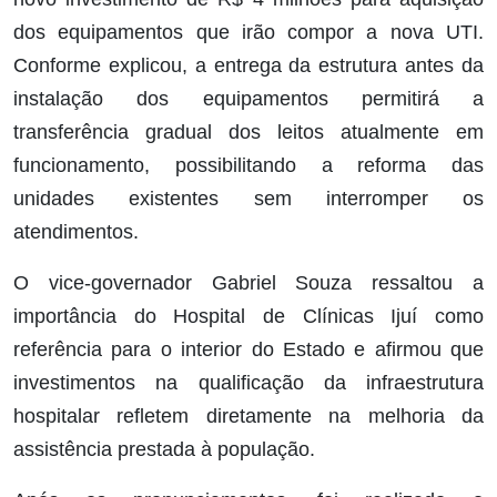
dos equipamentos que irão compor a nova UTI.
Conforme explicou, a entrega da estrutura antes da
instalação dos equipamentos permitirá a
transferência gradual dos leitos atualmente em
funcionamento, possibilitando a reforma das
unidades existentes sem interromper os
atendimentos.
O vice-governador Gabriel Souza ressaltou a
importância do Hospital de Clínicas Ijuí como
referência para o interior do Estado e afirmou que
investimentos na qualificação da infraestrutura
hospitalar refletem diretamente na melhoria da
assistência prestada à população.