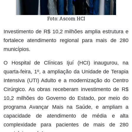
Foto: Ascom HCI
Investimento de R$ 10,2 milhões amplia estrutura e
fortalece atendimento regional para mais de 280
municípios.
O Hospital de Clínicas Ijuí (HCI) inaugurou, na
quarta-feira, 1º, a ampliação da Unidade de Terapia
Intensiva (UTI) Adulto e a modernização do Centro
Cirúrgico. As obras receberam investimento de R$
10,2 milhões do Governo do Estado, por meio do
programa Avançar Mais na Saúde, e ampliam a
capacidade de atendimento de média e alta
complexidade para pacientes de mais de 280