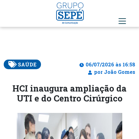
SAÚDE
06/07/2026 às 16:58
por João Gomes
HCI inaugura ampliação da
UTI e do Centro Cirúrgico