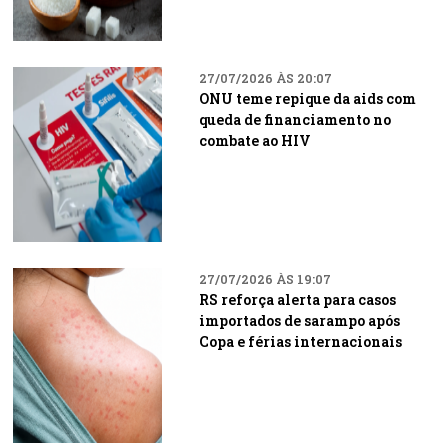
27/07/2026 ÀS 20:07
ONU teme repique da aids com
queda de financiamento no
combate ao HIV
27/07/2026 ÀS 19:07
RS reforça alerta para casos
importados de sarampo após
Copa e férias internacionais