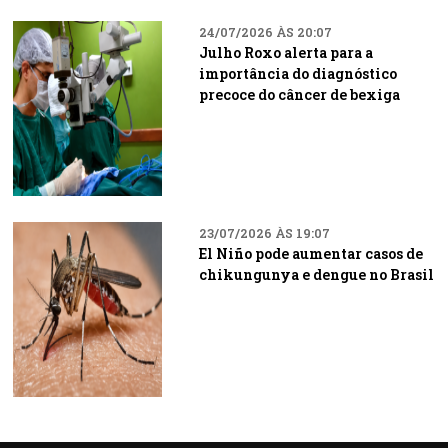
24/07/2026 ÀS 20:07
Julho Roxo alerta para a
importância do diagnóstico
precoce do câncer de bexiga
23/07/2026 ÀS 19:07
El Niño pode aumentar casos de
chikungunya e dengue no Brasil