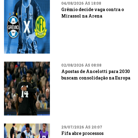
04/08/2026 ÀS 18:08
Grêmio decide vaga contra o
Mirassol na Arena
02/08/2026 ÀS 08:08
Apostas de Ancelotti para 2030
buscam consolidação na Europa
29/07/2026 ÀS 20:07
Fifa abre processos