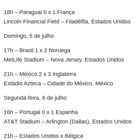
18h – Paraguai 0 x 1 França
Lincoln Financial Field – Filadélfia, Estados Unidos
Domingo, 5 de julho
17h – Brasil 1 x 2 Noruega
MetLife Stadium – Nova Jersey, Estados Unidos
21h – México 2 x 3 Inglaterra
Estádio Azteca – Cidade do México, México
Segunda-feira, 6 de julho
16h – Portugal 0 x 1 Espanha
AT&T Stadium – Arlington (Dallas), Estados Unidos
21h – Estados Unidos x Bélgica