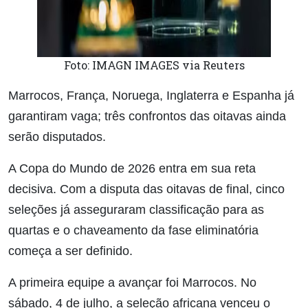
Foto: IMAGN IMAGES via Reuters
Marrocos, França, Noruega, Inglaterra e Espanha já
garantiram vaga; três confrontos das oitavas ainda
serão disputados.
A Copa do Mundo de 2026 entra em sua reta
decisiva. Com a disputa das oitavas de final, cinco
seleções já asseguraram classificação para as
quartas e o chaveamento da fase eliminatória
começa a ser definido.
A primeira equipe a avançar foi Marrocos. No
sábado, 4 de julho, a seleção africana venceu o