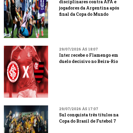
disciplinares contra AFA e
jogadores da Argentina após
final da Copa do Mundo
29/07/2026 ÀS 18:07
Inter recebe o Flamengo em
duelo decisivo no Beira-Rio
29/07/2026 ÀS 17:07
Sul conquista três títulos na
Copa do Brasil de Futebol 7