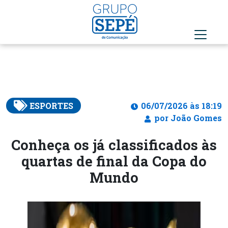
ESPORTES
06/07/2026 às 18:19
por João Gomes
Conheça os já classificados às
quartas de final da Copa do
Mundo