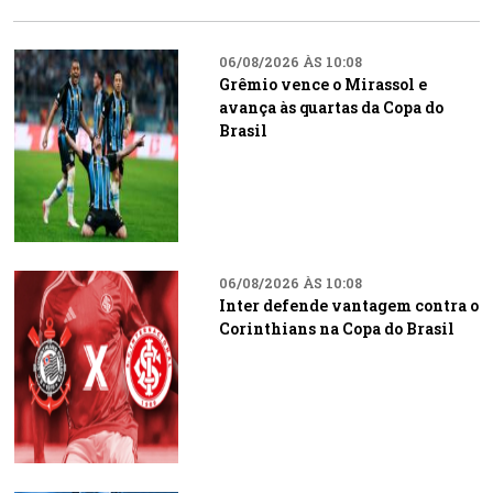
06/08/2026 ÀS 10:08
Grêmio vence o Mirassol e
avança às quartas da Copa do
Brasil
06/08/2026 ÀS 10:08
Inter defende vantagem contra o
Corinthians na Copa do Brasil