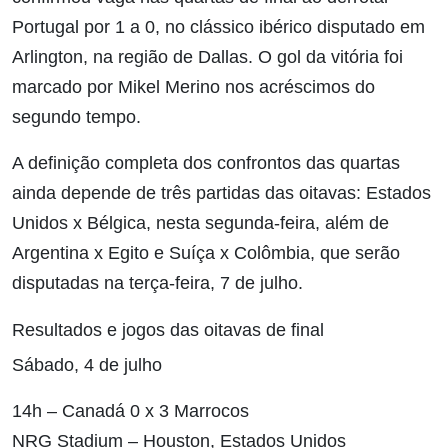
Portugal por 1 a 0, no clássico ibérico disputado em
Arlington, na região de Dallas. O gol da vitória foi
marcado por Mikel Merino nos acréscimos do
segundo tempo.
A definição completa dos confrontos das quartas
ainda depende de três partidas das oitavas: Estados
Unidos x Bélgica, nesta segunda-feira, além de
Argentina x Egito e Suíça x Colômbia, que serão
disputadas na terça-feira, 7 de julho.
Resultados e jogos das oitavas de final
Sábado, 4 de julho
14h – Canadá 0 x 3 Marrocos
NRG Stadium – Houston, Estados Unidos