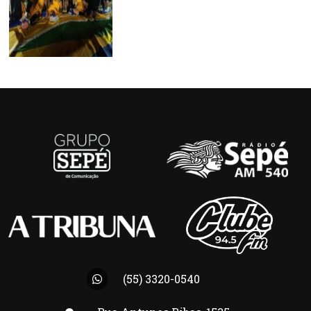
(55) 3320-0540