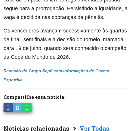
segue para a prorrogação. Persistindo a igualdade, a
vaga é decidida nas cobranças de pênaltis.
Os vencedores avançam sucessivamente às quartas
de final, semifinais e à decisão do torneio, marcada
para 19 de julho, quando será conhecido o campeão
da Copa do Mundo de 2026.
Redação do Grupo Sepé com informações de Gazeta
Esportiva
Compartilhe essa notícia:
Notícias relacionadas
Ver Todas