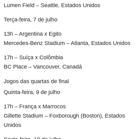
Lumen Field – Seattle, Estados Unidos
Terça-feira, 7 de julho
13h – Argentina x Egito
Mercedes-Benz Stadium – Atlanta, Estados Unidos
17h – Suíça x Colômbia
BC Place – Vancouver, Canadá
Jogos das quartas de final
Quinta-feira, 9 de julho
17h – França x Marrocos
Gillette Stadium – Foxborough (Boston), Estados
Unidos