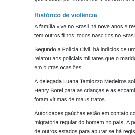
Histórico de violência
A família vive no Brasil há nove anos e 
tem outros filhos, todos nascidos no Brasi
Segundo a Polícia Civil, há indícios de u
relatou aos policiais militares que o mar
em outras ocasiões.
A delegada Luana Tamiozzo Medeiros sol
Henry Borel para as crianças e as encami
foram vítimas de maus-tratos.
Autoridades gaúchas estão em contato co
migratória regular do homem no país. A 
de outros estados para apurar se há regis