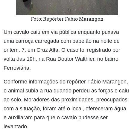
Foto: Repórter Fábio Marangon
Um cavalo caiu em via pública enquanto puxava
uma carroça carregada com papelão na noite de
ontem, 7, em Cruz Alta. O caso foi registrado por
volta das 19h, na Rua Doutor Walthier, no bairro
Ferroviária.
Conforme informações do repórter Fábio Marangon,
o animal subia a rua quando perdeu as forças e caiu
ao solo. Moradores das proximidades, preocupados
com a situação, foram até o local, ofereceram água
e auxiliaram para que o cavalo pudesse ser
levantado.