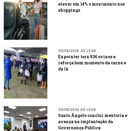
elevar em 14% o movimento nos
shoppings
05/08/2026 ÀS 15:08
Expointer terá 934 ovinos e
reforça bom momento da carne e
da lã
05/08/2026 ÀS 15:08
Santo Ângelo conclui mentoria e
avança na implantação da
Governança Pública