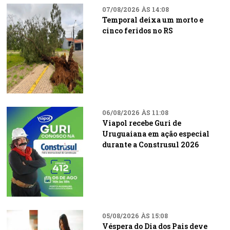
07/08/2026 ÀS 14:08
Temporal deixa um morto e
cinco feridos no RS
06/08/2026 ÀS 11:08
Viapol recebe Guri de
Uruguaiana em ação especial
durante a Construsul 2026
05/08/2026 ÀS 15:08
Véspera do Dia dos Pais deve