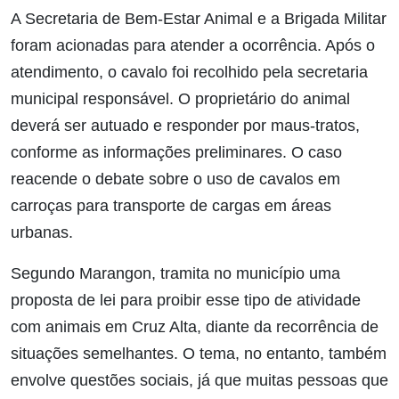
A Secretaria de Bem-Estar Animal e a Brigada Militar
foram acionadas para atender a ocorrência. Após o
atendimento, o cavalo foi recolhido pela secretaria
municipal responsável.
O proprietário do animal
deverá ser autuado e responder por maus-tratos,
conforme as informações preliminares. O caso
reacende o debate sobre o uso de cavalos em
carroças para transporte de cargas em áreas
urbanas.
Segundo Marangon, tramita no município uma
proposta de lei para proibir esse tipo de atividade
com animais em Cruz Alta, diante da recorrência de
situações semelhantes. O tema, no entanto, também
envolve questões sociais, já que muitas pessoas que