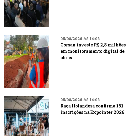
05/08/2026 ÀS 14:08
Corsan investe R$ 2,8 milhões
em monitoramento digital de
obras
05/08/2026 ÀS 14:08
Raça Holandesa confirma 181
inscrições na Expointer 2026