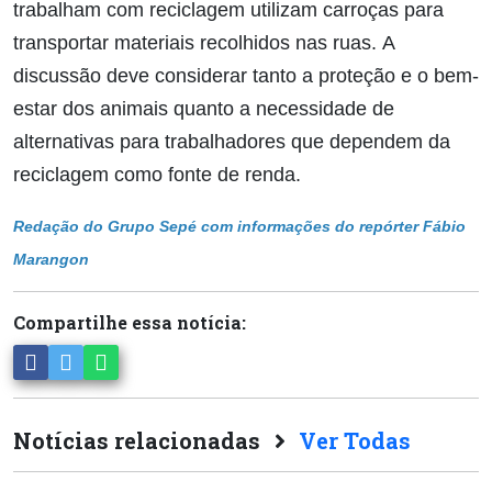
trabalham com reciclagem utilizam carroças para
transportar materiais recolhidos nas ruas.
A
discussão deve considerar tanto a proteção e o bem-
estar dos animais quanto a necessidade de
alternativas para trabalhadores que dependem da
reciclagem como fonte de renda.
Redação do Grupo Sepé com informações do repórter Fábio
Marangon
Compartilhe essa notícia:
Notícias relacionadas
Ver Todas