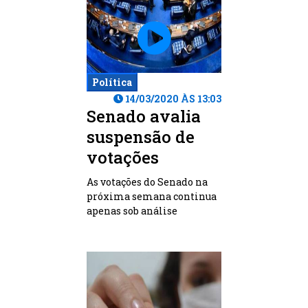
Política
14/03/2020 ÀS 13:03
Senado avalia
suspensão de
votações
As votações do Senado na
próxima semana continua
apenas sob análise