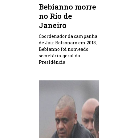
Bebianno morre
no Rio de
Janeiro
Coordenador da campanha
de Jair Bolsonaro em 2018,
Bebianno foi nomeado
secretário-geral da
Presidência