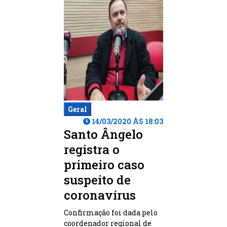
Geral
14/03/2020 ÀS 18:03
Santo Ângelo
registra o
primeiro caso
suspeito de
coronavírus
Confirmação foi dada pelo
coordenador regional de