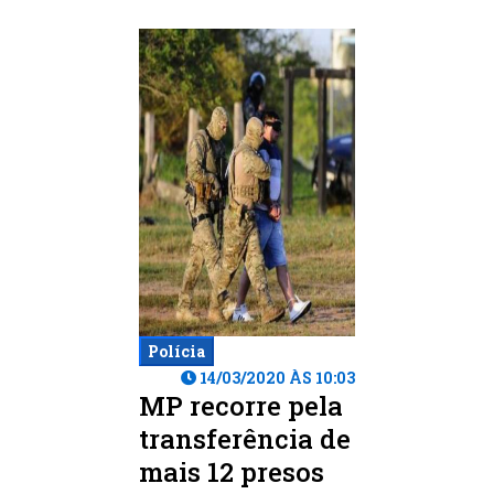
Polícia
14/03/2020 ÀS 10:03
MP recorre pela
transferência de
mais 12 presos