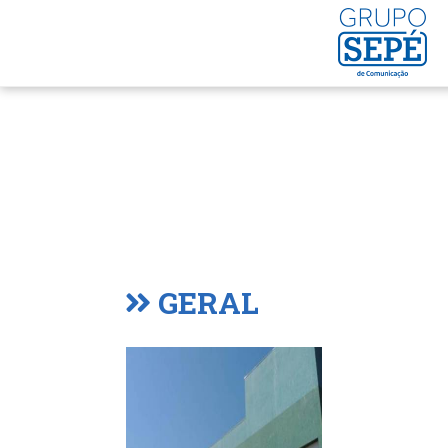
GERAL