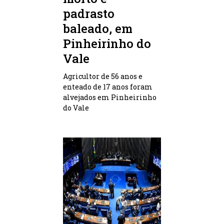
padrasto
baleado, em
Pinheirinho do
Vale
Agricultor de 56 anos e
enteado de 17 anos foram
alvejados em Pinheirinho
do Vale