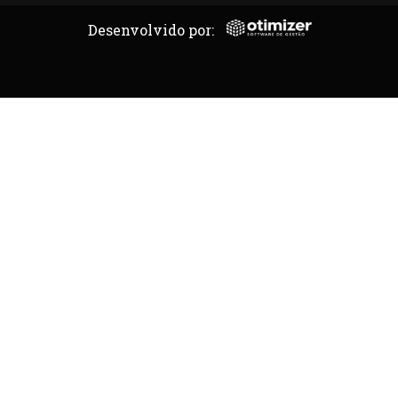
Desenvolvido por: