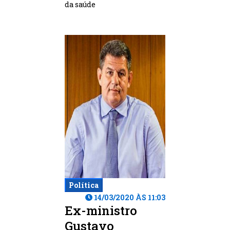
da saúde
Política
14/03/2020 ÀS 11:03
Ex-ministro
Gustavo