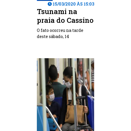
15/03/2020 ÀS 15:03
Tsunami na
praia do Cassino
O fato ocorreu na tarde
deste sábado, 14