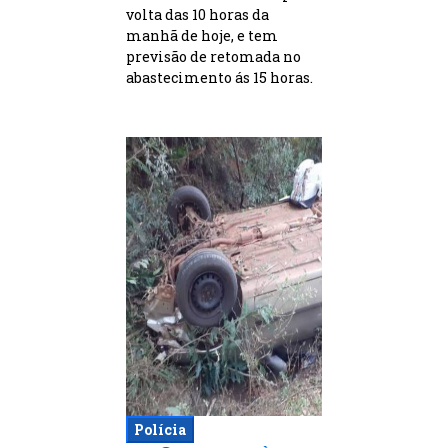
volta das 10 horas da
manhã de hoje, e tem
previsão de retomada no
abastecimento ás 15 horas.
Polícia