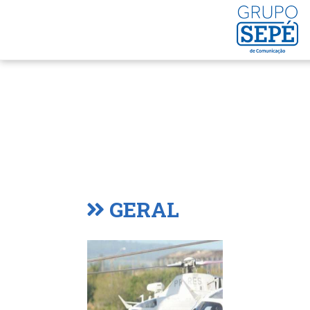
GERAL