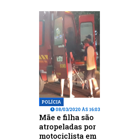
POLÍCIA
08/03/2020 ÀS 16:03
Mãe e filha são
atropeladas por
motociclista em