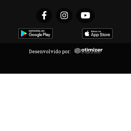
Desenvolvido por: