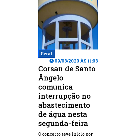
Geral
09/03/2020 ÀS 11:03
Corsan de Santo
Ângelo
comunica
interrupção no
abastecimento
de água nesta
segunda-feira
O concerto teve inicio por