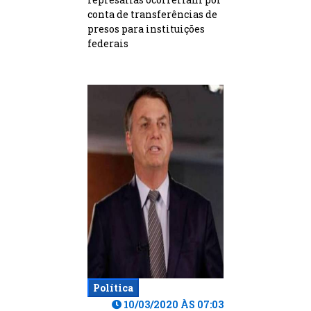
conta de transferências de
presos para instituições
federais
Política
10/03/2020 ÀS 07:03