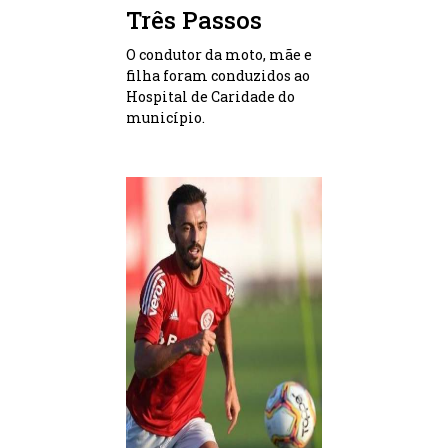
Três Passos
O condutor da moto, mãe e
filha foram conduzidos ao
Hospital de Caridade do
município.