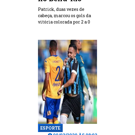
Patrick, duas vezes de
cabeça, marcou os gols da
vitória colorada por 2 a 0
ESPORTE