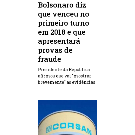
Bolsonaro diz
que venceu no
primeiro turno
em 2018 e que
apresentará
provas de
fraude
Presidente da República
afirmou que vai "mostrar
brevemente" as evidências