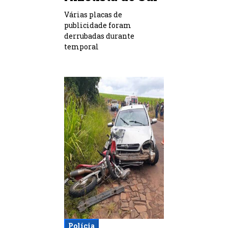
Várias placas de
publicidade foram
derrubadas durante
temporal
Polícia