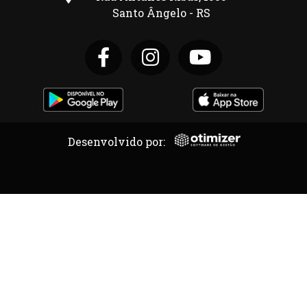
Santo Ângelo - RS
Desenvolvido por: