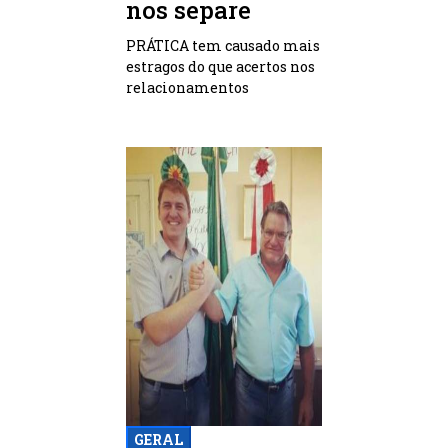
nos separe
PRÁTICA tem causado mais
estragos do que acertos nos
relacionamentos
GERAL