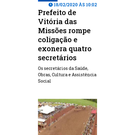
18/02/2020 ÀS 10:02
Prefeito de
Vitória das
Missões rompe
coligação e
exonera quatro
secretários
Os secretários da Saúde,
Obras, Cultura e Assistência
Social