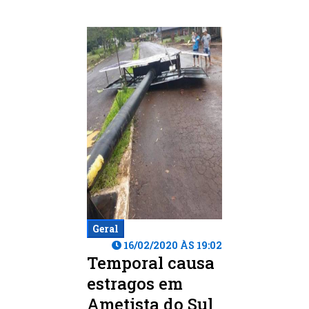
Geral
16/02/2020 ÀS 19:02
Temporal causa
estragos em
Ametista do Sul