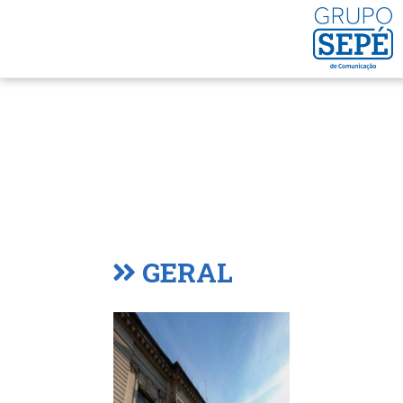
GERAL