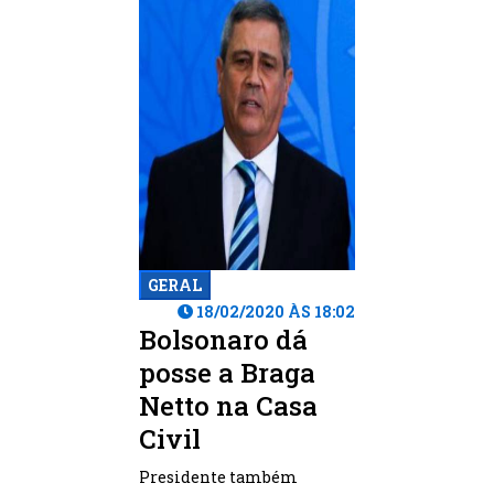
GERAL
18/02/2020 ÀS 18:02
Bolsonaro dá
posse a Braga
Netto na Casa
Civil
Presidente também