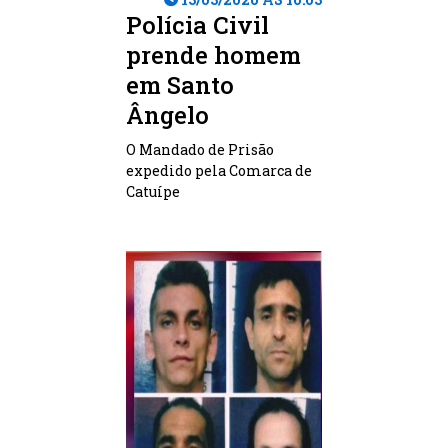
Polícia Civil
prende homem
em Santo
Ângelo
O Mandado de Prisão
expedido pela Comarca de
Catuípe