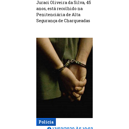
Juraci Oliveira da Silva, 45
anos, está recolhido na
Penitenciária de Alta
Segurança de Charqueadas
Polícia
13/03/2020 ÀS 10:03