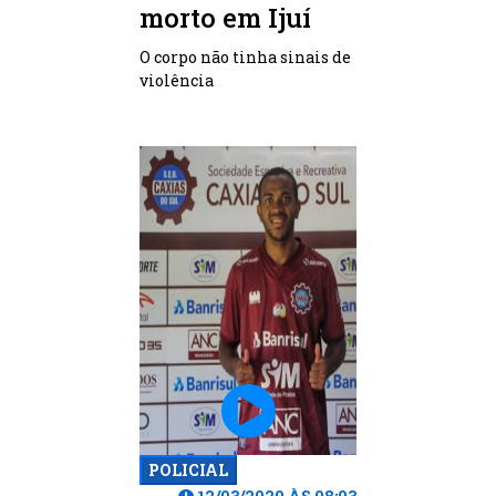
morto em Ijuí
O corpo não tinha sinais de
violência
POLICIAL