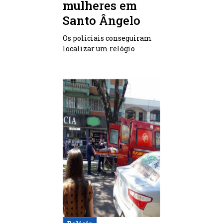
mulheres em
Santo Ângelo
Os policiais conseguiram
localizar um relógio