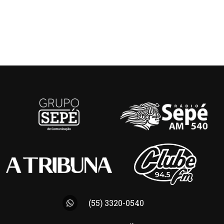
(55) 3320-0540