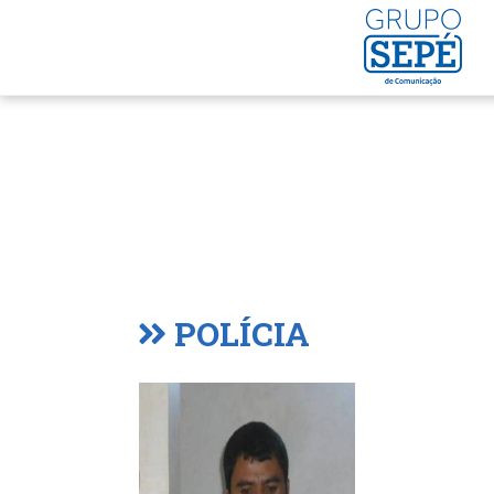
POLÍCIA