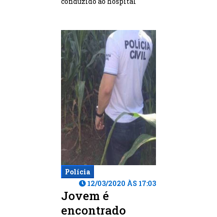
conduzido ao hospital
Polícia
12/03/2020 ÀS 17:03
Jovem é
encontrado