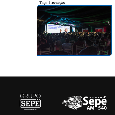
Tags:
Inovação