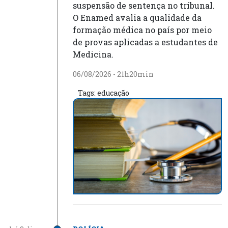
suspensão de sentença no tribunal.
O Enamed avalia a qualidade da
formação médica no país por meio
de provas aplicadas a estudantes de
Medicina.
06/08/2026 - 21h20min
Tags:
educação