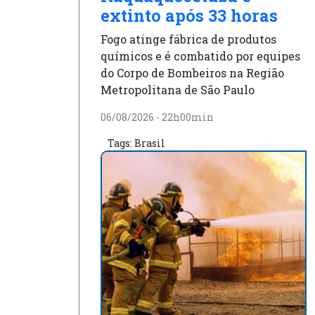
extinto após 33 horas
Fogo atinge fábrica de produtos
químicos e é combatido por equipes
do Corpo de Bombeiros na Região
Metropolitana de São Paulo
06/08/2026 - 22h00min
Tags:
Brasil