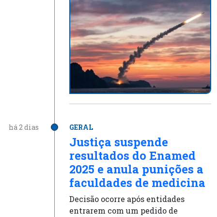
há 2 dias
GERAL
Justiça suspende
resultados do Enamed
2025 e anula punições a
faculdades de medicina
Decisão ocorre após entidades
entrarem com um pedido de