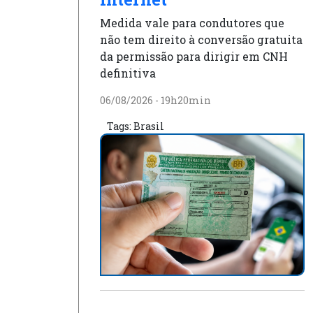
Medida vale para condutores que
não tem direito à conversão gratuita
da permissão para dirigir em CNH
definitiva
06/08/2026 - 19h20min
Tags:
Brasil