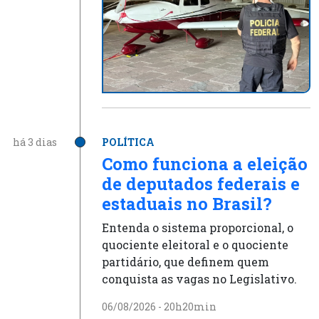
há 3 dias
POLÍTICA
Como funciona a eleição
de deputados federais e
estaduais no Brasil?
Entenda o sistema proporcional, o
quociente eleitoral e o quociente
partidário, que definem quem
conquista as vagas no Legislativo.
06/08/2026 - 20h20min