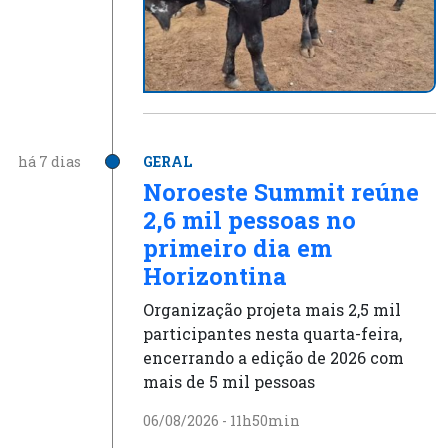
há 7 dias
GERAL
Noroeste Summit reúne
2,6 mil pessoas no
primeiro dia em
Horizontina
Organização projeta mais 2,5 mil
participantes nesta quarta-feira,
encerrando a edição de 2026 com
mais de 5 mil pessoas
06/08/2026 - 11h50min