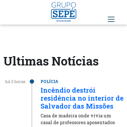
Ultimas Notícias
há 3 horas
POLÍCIA
Incêndio destrói
residência no interior de
Salvador das Missões
Casa de madeira onde vivia um
casal de professores aposentados